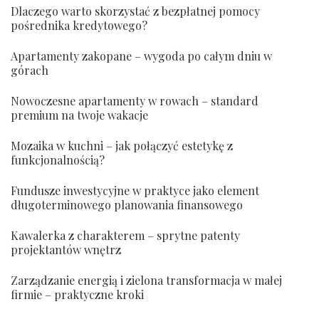
Dlaczego warto skorzystać z bezpłatnej pomocy
pośrednika kredytowego?
Apartamenty zakopane – wygoda po całym dniu w
górach
Nowoczesne apartamenty w rowach – standard
premium na twoje wakacje
Mozaika w kuchni – jak połączyć estetykę z
funkcjonalnością?
Fundusze inwestycyjne w praktyce jako element
długoterminowego planowania finansowego
Kawalerka z charakterem – sprytne patenty
projektantów wnętrz
Zarządzanie energią i zielona transformacja w małej
firmie – praktyczne kroki