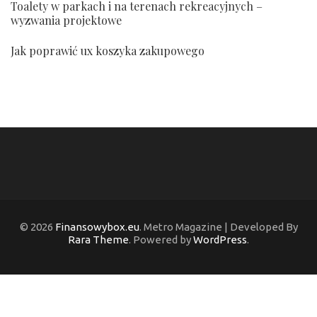
Toalety w parkach i na terenach rekreacyjnych –
wyzwania projektowe
Jak poprawić ux koszyka zakupowego
© 2026
Finansowybox.eu
. Metro Magazine | Developed By
Rara Theme
. Powered by
WordPress
.