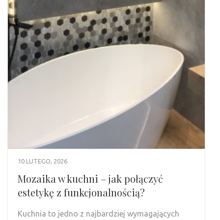
10 LUTEGO, 2026
Mozaika w kuchni – jak połączyć
estetykę z funkcjonalnością?
Kuchnia to jedno z najbardziej wymagających