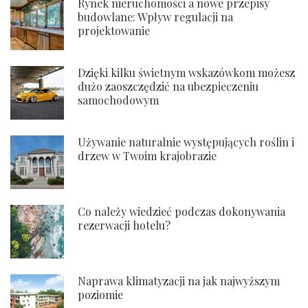
Rynek nieruchomości a nowe przepisy
budowlane: Wpływ regulacji na
projektowanie
Dzięki kilku świetnym wskazówkom możesz
dużo zaoszczędzić na ubezpieczeniu
samochodowym
Używanie naturalnie występujących roślin i
drzew w Twoim krajobrazie
Co należy wiedzieć podczas dokonywania
rezerwacji hotelu?
Naprawa klimatyzacji na jak najwyższym
poziomie