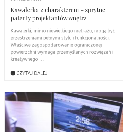
Kawalerka z charakterem – sprytne
patenty projektantów wnętrz
Kawalerki, mimo niewielkiego metrażu, mogą być
przestrzeniami pełnymi stylu i funkcjonalności.
Właściwe zagospodarowanie ograniczonej
powierzchni wymaga przemyślanych rozwiązań i
kreatywnego …
CZYTAJ DALEJ