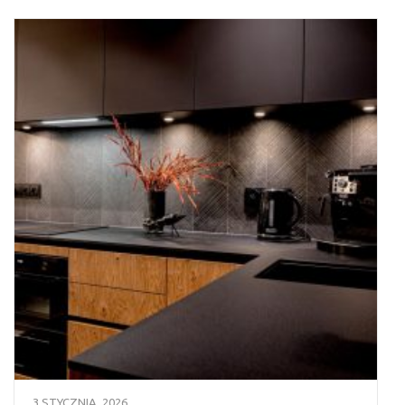
3 STYCZNIA, 2026