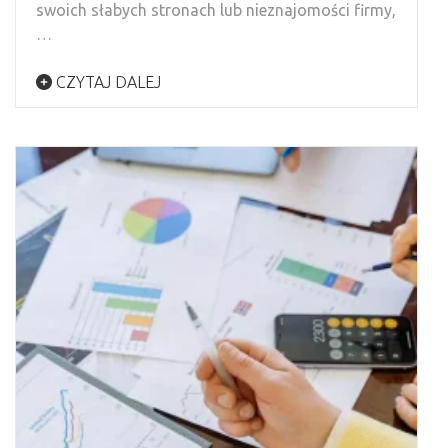
swoich słabych stronach lub nieznajomości firmy,
…
CZYTAJ DALEJ