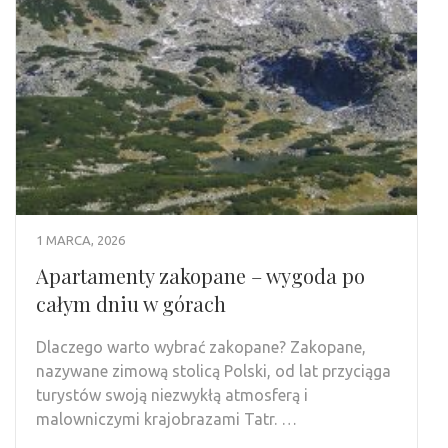
1 MARCA, 2026
Apartamenty zakopane – wygoda po
całym dniu w górach
Dlaczego warto wybrać zakopane? Zakopane,
nazywane zimową stolicą Polski, od lat przyciąga
turystów swoją niezwykłą atmosferą i
malowniczymi krajobrazami Tatr. …