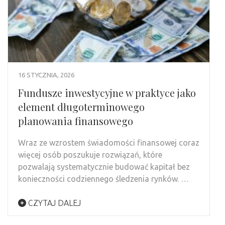
16 STYCZNIA, 2026
Fundusze inwestycyjne w praktyce jako
element długoterminowego
planowania finansowego
Wraz ze wzrostem świadomości finansowej coraz
więcej osób poszukuje rozwiązań, które
pozwalają systematycznie budować kapitał bez
konieczności codziennego śledzenia rynków. …
CZYTAJ DALEJ