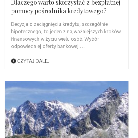
Dlaczego warto skorzystać z bezpłatnej
pomocy pośrednika kredytowego?
Decyzja o zaciągnięciu kredytu, szczególnie
hipotecznego, to jeden z najważniejszych kroków
finansowych w życiu wielu osób. Wybór
odpowiedniej oferty bankowej …
CZYTAJ DALEJ