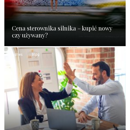
Cena sterownika silnika – kupić nowy
czy używany?
Biznes
Blog