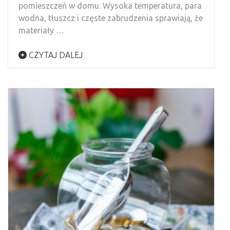
pomieszczeń w domu. Wysoka temperatura, para
wodna, tłuszcz i częste zabrudzenia sprawiają, że
materiały …
CZYTAJ DALEJ