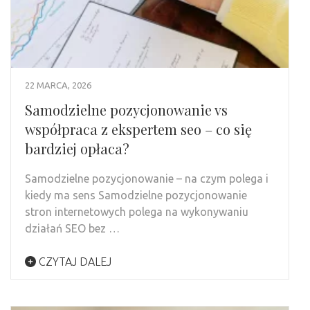
22 MARCA, 2026
Samodzielne pozycjonowanie vs
współpraca z ekspertem seo – co się
bardziej opłaca?
Samodzielne pozycjonowanie – na czym polega i
kiedy ma sens Samodzielne pozycjonowanie
stron internetowych polega na wykonywaniu
działań SEO bez …
CZYTAJ DALEJ