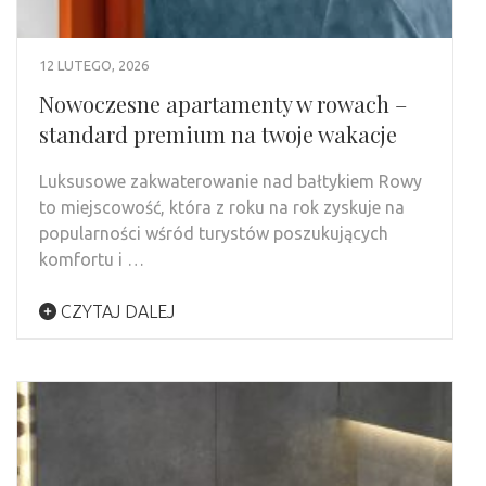
12 LUTEGO, 2026
Nowoczesne apartamenty w rowach –
standard premium na twoje wakacje
Luksusowe zakwaterowanie nad bałtykiem Rowy
to miejscowość, która z roku na rok zyskuje na
popularności wśród turystów poszukujących
komfortu i …
CZYTAJ DALEJ