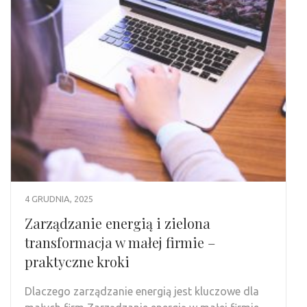
4 GRUDNIA, 2025
Zarządzanie energią i zielona
transformacja w małej firmie –
praktyczne kroki
Dlaczego zarządzanie energią jest kluczowe dla