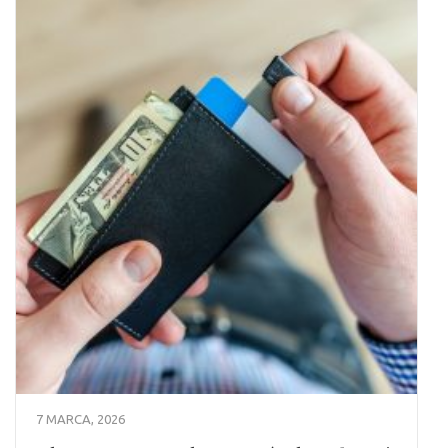
7 MARCA, 2026