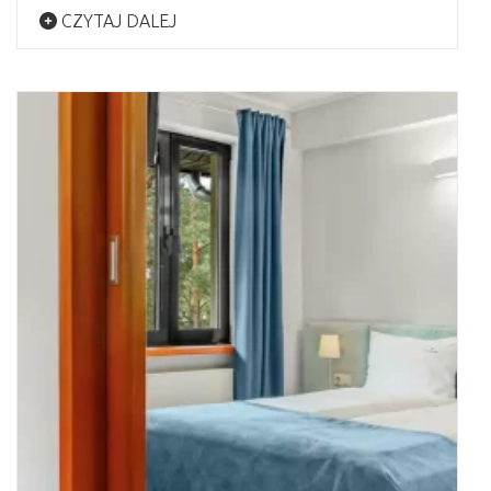
CZYTAJ DALEJ