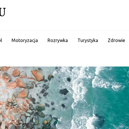
U
l
Motoryzacja
Rozrywka
Turystyka
Zdrowie