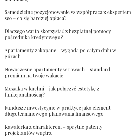
Samodzielne pozycjonowanie vs współpraca z ekspertem
seo – co się bardziej opłaca?
Dlaczego warto skorzystać z bezpłatnej pomocy
pośrednika kredytowego?
Apartamenty zakopane – wygoda po całym dniu w
górach
Nowoczesne apartamenty w rowach – standard
premium na twoje wakacje
Mozaika w kuchni – jak połączyć estetykę z
funkcjonalnością?
Fundusze inwestycyjne w praktyce jako element
długoterminowego planowania finansowego
Kawalerka z charakterem – sprytne patenty
projektantów wnętrz