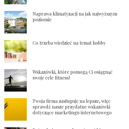
Naprawa klimatyzacji na jak najwyższym
poziomie
Co trzeba wiedzieć na temat hobby
Wskazówki, które pomogą Ci osiągnąć
swoje cele fitness!
Twoja firma zasługuje na lepsze, więc
sprawdź nasze przydatne wskazówki
dotyczące marketingu internetowego