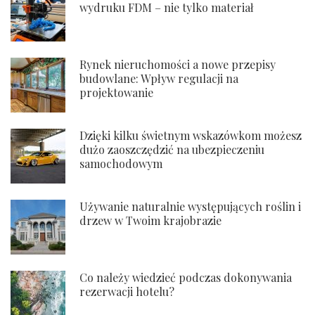
wydruku FDM – nie tylko materiał
Rynek nieruchomości a nowe przepisy
budowlane: Wpływ regulacji na
projektowanie
Dzięki kilku świetnym wskazówkom możesz
dużo zaoszczędzić na ubezpieczeniu
samochodowym
Używanie naturalnie występujących roślin i
drzew w Twoim krajobrazie
Co należy wiedzieć podczas dokonywania
rezerwacji hotelu?