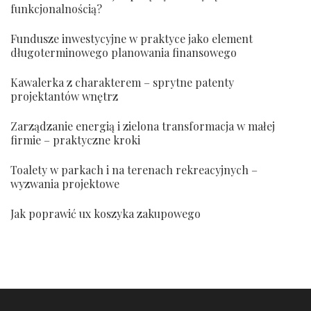
funkcjonalnością?
Fundusze inwestycyjne w praktyce jako element
długoterminowego planowania finansowego
Kawalerka z charakterem – sprytne patenty
projektantów wnętrz
Zarządzanie energią i zielona transformacja w małej
firmie – praktyczne kroki
Toalety w parkach i na terenach rekreacyjnych –
wyzwania projektowe
Jak poprawić ux koszyka zakupowego