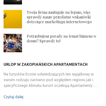
Twoja firma zasługuje na lepsze, więc
sprawdź nasze przydatne wskazówki
dotyczące marketingu internetowego
Potrzebujesz porady na temat biznesu w
domu? Sprawdź to!
URLOP W ZAKOPIAŃSKICH APARTAMENTACH
Na turystów licznie odwiedzających ten wyjątkowy w
swoim rodzaju zarówno pod względem regionu jak i
specyficznego klimatu kurort oczekują Apartamenty …
Czytaj dalej