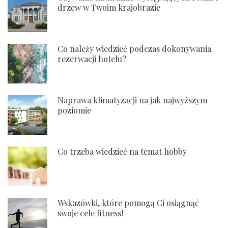
drzew w Twoim krajobrazie
Co należy wiedzieć podczas dokonywania
rezerwacji hotelu?
Naprawa klimatyzacji na jak najwyższym
poziomie
Co trzeba wiedzieć na temat hobby
Wskazówki, które pomogą Ci osiągnąć
swoje cele fitness!