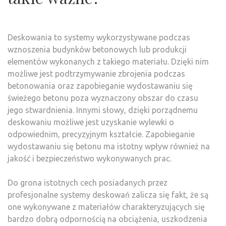
Deskowania to systemy wykorzystywane podczas
wznoszenia budynków betonowych lub produkcji
elementów wykonanych z takiego materiału. Dzięki nim
możliwe jest podtrzymywanie zbrojenia podczas
betonowania oraz zapobieganie wydostawaniu się
świeżego betonu poza wyznaczony obszar do czasu
jego stwardnienia. Innymi słowy, dzięki porządnemu
deskowaniu możliwe jest uzyskanie wylewki o
odpowiednim, precyzyjnym kształcie. Zapobieganie
wydostawaniu się betonu ma istotny wpływ również na
jakość i bezpieczeństwo wykonywanych prac.
Do grona istotnych cech posiadanych przez
profesjonalne systemy deskowań zalicza się fakt, że są
one wykonywane z materiałów charakteryzujących się
bardzo dobrą odpornością na obciążenia, uszkodzenia