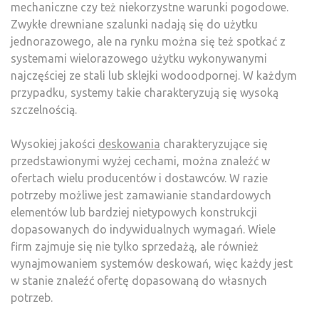
mechaniczne czy też niekorzystne warunki pogodowe.
Zwykłe drewniane szalunki nadają się do użytku
jednorazowego, ale na rynku można się też spotkać z
systemami wielorazowego użytku wykonywanymi
najczęściej ze stali lub sklejki wodoodpornej. W każdym
przypadku, systemy takie charakteryzują się wysoką
szczelnością.
Wysokiej jakości
deskowania
charakteryzujące się
przedstawionymi wyżej cechami, można znaleźć w
ofertach wielu producentów i dostawców. W razie
potrzeby możliwe jest zamawianie standardowych
elementów lub bardziej nietypowych konstrukcji
dopasowanych do indywidualnych wymagań. Wiele
firm zajmuje się nie tylko sprzedażą, ale również
wynajmowaniem systemów deskowań, więc każdy jest
w stanie znaleźć ofertę dopasowaną do własnych
potrzeb.