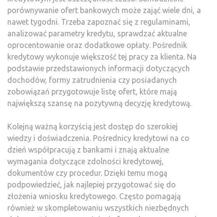
porównywanie ofert bankowych może zająć wiele dni, a
nawet tygodni. Trzeba zapoznać się z regulaminami,
analizować parametry kredytu, sprawdzać aktualne
oprocentowanie oraz dodatkowe opłaty. Pośrednik
kredytowy wykonuje większość tej pracy za klienta. Na
podstawie przedstawionych informacji dotyczących
dochodów, formy zatrudnienia czy posiadanych
zobowiązań przygotowuje listę ofert, które mają
największą szansę na pozytywną decyzję kredytową.
Kolejną ważną korzyścią jest dostęp do szerokiej
wiedzy i doświadczenia. Pośrednicy kredytowi na co
dzień współpracują z bankami i znają aktualne
wymagania dotyczące zdolności kredytowej,
dokumentów czy procedur. Dzięki temu mogą
podpowiedzieć, jak najlepiej przygotować się do
złożenia wniosku kredytowego. Często pomagają
również w skompletowaniu wszystkich niezbędnych