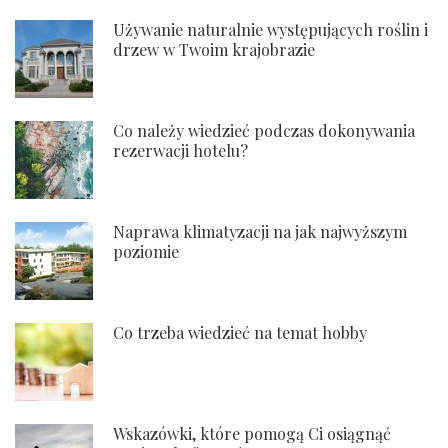
Używanie naturalnie występujących roślin i
drzew w Twoim krajobrazie
Co należy wiedzieć podczas dokonywania
rezerwacji hotelu?
Naprawa klimatyzacji na jak najwyższym
poziomie
Co trzeba wiedzieć na temat hobby
Wskazówki, które pomogą Ci osiągnąć