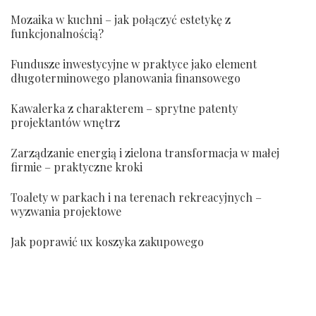
Mozaika w kuchni – jak połączyć estetykę z
funkcjonalnością?
Fundusze inwestycyjne w praktyce jako element
długoterminowego planowania finansowego
Kawalerka z charakterem – sprytne patenty
projektantów wnętrz
Zarządzanie energią i zielona transformacja w małej
firmie – praktyczne kroki
Toalety w parkach i na terenach rekreacyjnych –
wyzwania projektowe
Jak poprawić ux koszyka zakupowego