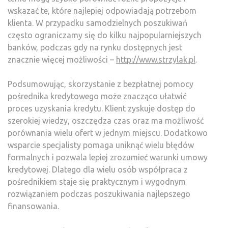
wskazać te, które najlepiej odpowiadają potrzebom
klienta. W przypadku samodzielnych poszukiwań
często ograniczamy się do kilku najpopularniejszych
banków, podczas gdy na rynku dostępnych jest
znacznie więcej możliwości –
http://www.strzylak.pl
.
Podsumowując, skorzystanie z bezpłatnej pomocy
pośrednika kredytowego może znacząco ułatwić
proces uzyskania kredytu. Klient zyskuje dostęp do
szerokiej wiedzy, oszczędza czas oraz ma możliwość
porównania wielu ofert w jednym miejscu. Dodatkowo
wsparcie specjalisty pomaga uniknąć wielu błędów
formalnych i pozwala lepiej zrozumieć warunki umowy
kredytowej. Dlatego dla wielu osób współpraca z
pośrednikiem staje się praktycznym i wygodnym
rozwiązaniem podczas poszukiwania najlepszego
finansowania.