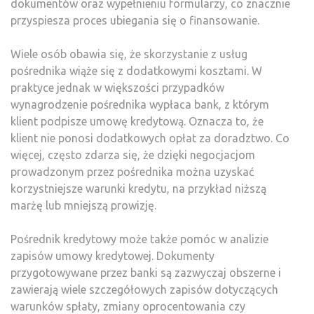
dokumentów oraz wypełnieniu formularzy, co znacznie
przyspiesza proces ubiegania się o finansowanie.
Wiele osób obawia się, że skorzystanie z usług
pośrednika wiąże się z dodatkowymi kosztami. W
praktyce jednak w większości przypadków
wynagrodzenie pośrednika wypłaca bank, z którym
klient podpisze umowę kredytową. Oznacza to, że
klient nie ponosi dodatkowych opłat za doradztwo. Co
więcej, często zdarza się, że dzięki negocjacjom
prowadzonym przez pośrednika można uzyskać
korzystniejsze warunki kredytu, na przykład niższą
marżę lub mniejszą prowizję.
Pośrednik kredytowy może także pomóc w analizie
zapisów umowy kredytowej. Dokumenty
przygotowywane przez banki są zazwyczaj obszerne i
zawierają wiele szczegółowych zapisów dotyczących
warunków spłaty, zmiany oprocentowania czy