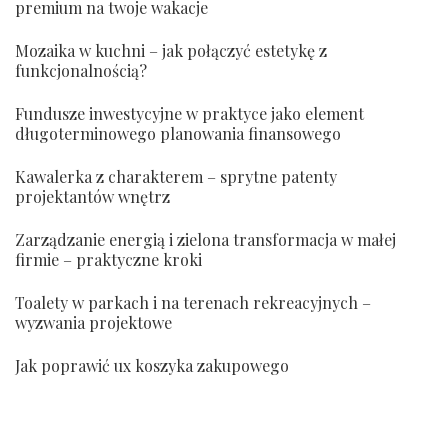
premium na twoje wakacje
Mozaika w kuchni – jak połączyć estetykę z
funkcjonalnością?
Fundusze inwestycyjne w praktyce jako element
długoterminowego planowania finansowego
Kawalerka z charakterem – sprytne patenty
projektantów wnętrz
Zarządzanie energią i zielona transformacja w małej
firmie – praktyczne kroki
Toalety w parkach i na terenach rekreacyjnych –
wyzwania projektowe
Jak poprawić ux koszyka zakupowego