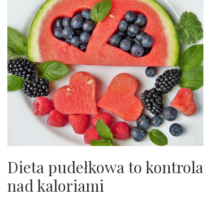
Dieta pudełkowa to kontrola
nad kaloriami