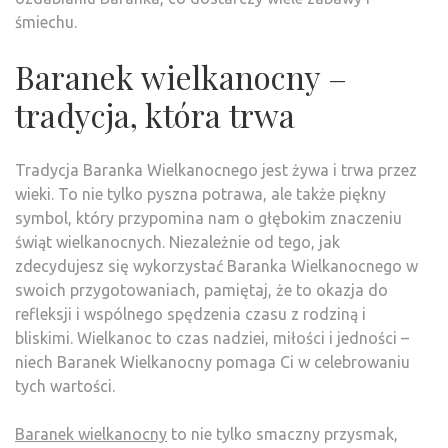
śmiechu.
Baranek wielkanocny –
tradycja, która trwa
Tradycja Baranka Wielkanocnego jest żywa i trwa przez
wieki. To nie tylko pyszna potrawa, ale także piękny
symbol, który przypomina nam o głębokim znaczeniu
świąt wielkanocnych. Niezależnie od tego, jak
zdecydujesz się wykorzystać Baranka Wielkanocnego w
swoich przygotowaniach, pamiętaj, że to okazja do
refleksji i wspólnego spędzenia czasu z rodziną i
bliskimi. Wielkanoc to czas nadziei, miłości i jedności –
niech Baranek Wielkanocny pomaga Ci w celebrowaniu
tych wartości.
Baranek wielkanocny
to nie tylko smaczny przysmak,