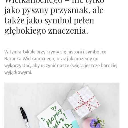
jako pyszny przysmak, ale
także jako symbol pełen
głębokiego znaczenia.
W tym artykule przyjrzymy się historii i symbolice
Baranka Wielkanocnego, oraz jak możemy go
wykorzystać, aby uczynić nasze święta jeszcze bardziej
wyjątkowymi.