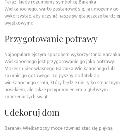
Teraz, kiedy rozumiemy symbolikę Baranka
Wielkanocnego, warto zastanowić się, jak możemy go
wykorzystać, aby uczynić nasze święta jeszcze bardziej
wyjątkowymi:
Przygotowanie potrawy
Najpopularniejszym sposobem wykorzystania Baranka
Wielkanocnego jest przygotowanie go jako potrawy.
Możesz upiec własnego Baranka Wielkanocnego lub
zakupić go gotowego. To pyszny dodatek do
wielkanocnego stołu, który będzie nie tylko smacznym
posiłkiem, ale także przypomnieniem o głębszym
znaczeniu tych świąt.
Udekoruj dom
Baranek Wielkanocny może również stać się piękną