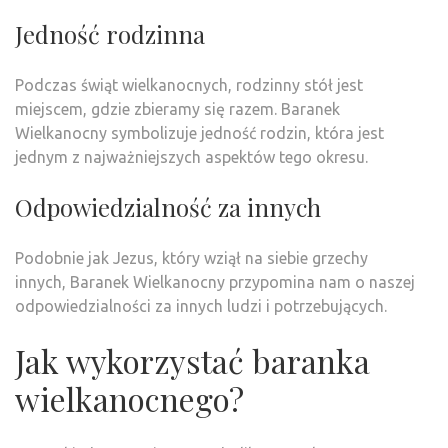
Jedność rodzinna
Podczas świąt wielkanocnych, rodzinny stół jest
miejscem, gdzie zbieramy się razem. Baranek
Wielkanocny symbolizuje jedność rodzin, która jest
jednym z najważniejszych aspektów tego okresu.
Odpowiedzialność za innych
Podobnie jak Jezus, który wziął na siebie grzechy
innych, Baranek Wielkanocny przypomina nam o naszej
odpowiedzialności za innych ludzi i potrzebujących.
Jak wykorzystać baranka
wielkanocnego?