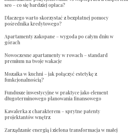
seo – co się bardziej opłaca?
Dlaczego warto skorzystać z bezpłatnej pomocy
pośrednika kredytowego?
Apartamenty zakopane – wygoda po całym dniu w
górach
Nowoczesne apartamenty w rowach – standard
premium na twoje wakacje
Mozaika w kuchni – jak połączyć estetykę z
funkcjonalnością?
Fundusze inwestycyjne w praktyce jako element
długoterminowego planowania finansowego
Kawalerka z charakterem – sprytne patenty
projektantów wnętrz
Zarządzanie energią i zielona transformacja w małej