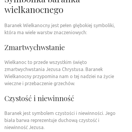
wielkanocnego
Baranek Wielkanocny jest pełen głębokiej symboliki,
która ma wiele warstw znaczeniowych:
Zmartwychwstanie
Wielkanoc to przede wszystkim święto
zmartwychwstania Jezusa Chrystusa. Baranek
Wielkanocny przypomina nam o tej nadziei na życie
wieczne i przebaczenie grzechów.
Czystość i niewinność
Baranek jest symbolem czystości i niewinności. Jego
biała barwa reprezentuje duchową czystość i
niewinność Jezusa.