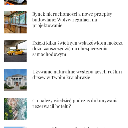
Rynek nieruchomości a nowe przepisy
budowlane: Wpływ regulacji na
projektowanie
Dzięki kilku świetnym wskazówkom możesz
dużo zaoszczędzić na ubezpieczeniu
samochodowym
Używanie naturalnie występujących roślin i
drzew w Twoim krajobrazie
Co należy wiedzieć podczas dokonywania
rezerwacji hotelu?