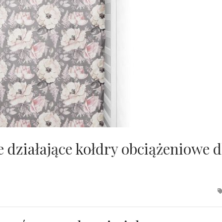
 działające kołdry obciążeniowe d