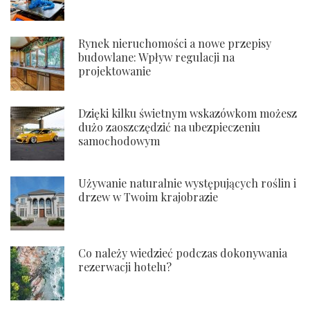
Rynek nieruchomości a nowe przepisy
budowlane: Wpływ regulacji na
projektowanie
Dzięki kilku świetnym wskazówkom możesz
dużo zaoszczędzić na ubezpieczeniu
samochodowym
Używanie naturalnie występujących roślin i
drzew w Twoim krajobrazie
Co należy wiedzieć podczas dokonywania
rezerwacji hotelu?