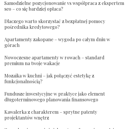
Samodzielne pozycjonowanie vs współpraca z ekspertem
seo – co się bardziej opłaca?
Dlaczego warto skorzystać z bezpłatnej pomocy
pośrednika kredytowego?
Apartamenty zakopane – wygoda po całym dniu w
górach
Nowoczesne apartamenty w rowach – standard
premium na twoje wakacje
Mozaika w kuchni – jak połączyć estetykę z
funkcjonalnością?
Fundusze inwestycyjne w praktyce jako element
długoterminowego planowania finansowego
Kawalerka z charakterem – sprytne patenty
projektantów wnętrz