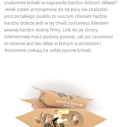
znakomite krówki w naprawdę bardzo dobrym sklepie?
Jeżeli zatem przynajmniej do tej pory nie znalazłeś
jeszcze takiego punktu to naszym zdaniem będzie
bardzo dobrze jeśli w tej chwili zostaniesz klientem
pewnej bardzo dobrej firmy. Link do jej strony
internetowej masz podany poniżej. Jak już rozumiesz
to właśnie jest ten sklep w którym w przenośni i
dosłownie czekają na ciebie pyszne krówki.