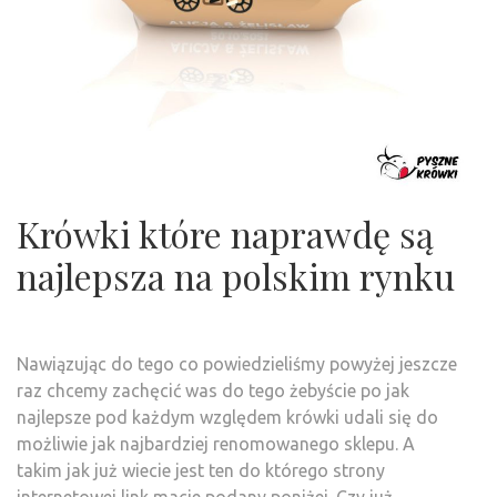
Krówki które naprawdę są
najlepsza na polskim rynku
Nawiązując do tego co powiedzieliśmy powyżej jeszcze
raz chcemy zachęcić was do tego żebyście po jak
najlepsze pod każdym względem krówki udali się do
możliwie jak najbardziej renomowanego sklepu. A
takim jak już wiecie jest ten do którego strony