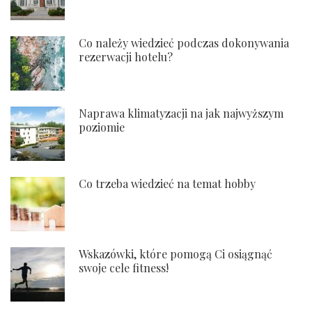
Co należy wiedzieć podczas dokonywania
rezerwacji hotelu?
Naprawa klimatyzacji na jak najwyższym
poziomie
Co trzeba wiedzieć na temat hobby
Wskazówki, które pomogą Ci osiągnąć
swoje cele fitness!