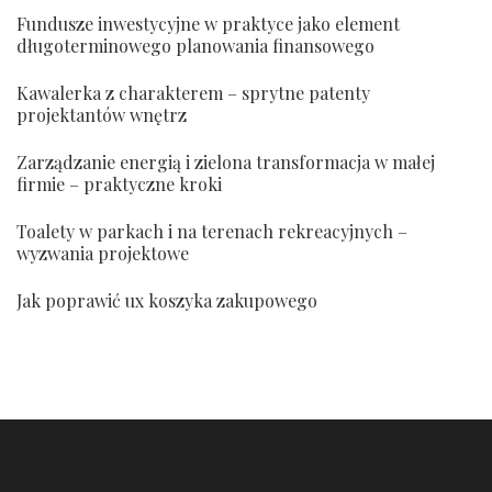
Fundusze inwestycyjne w praktyce jako element
długoterminowego planowania finansowego
Kawalerka z charakterem – sprytne patenty
projektantów wnętrz
Zarządzanie energią i zielona transformacja w małej
firmie – praktyczne kroki
Toalety w parkach i na terenach rekreacyjnych –
wyzwania projektowe
Jak poprawić ux koszyka zakupowego