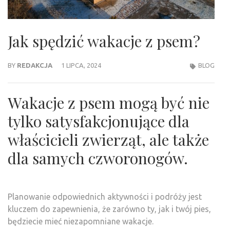
Jak spędzić wakacje z psem?
BY
REDAKCJA
1 LIPCA, 2024
BLOG
Wakacje z psem mogą być nie
tylko satysfakcjonujące dla
właścicieli zwierząt, ale także
dla samych czworonogów.
Planowanie odpowiednich aktywności i podróży jest
kluczem do zapewnienia, że zarówno ty, jak i twój pies,
będziecie mieć niezapomniane wakacje.