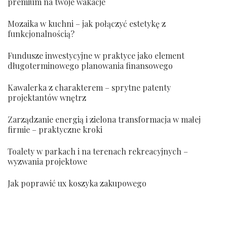
premium na twoje wakacje
Mozaika w kuchni – jak połączyć estetykę z
funkcjonalnością?
Fundusze inwestycyjne w praktyce jako element
długoterminowego planowania finansowego
Kawalerka z charakterem – sprytne patenty
projektantów wnętrz
Zarządzanie energią i zielona transformacja w małej
firmie – praktyczne kroki
Toalety w parkach i na terenach rekreacyjnych –
wyzwania projektowe
Jak poprawić ux koszyka zakupowego