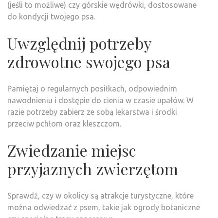
(jeśli to możliwe) czy górskie wędrówki, dostosowane
do kondycji twojego psa.
Uwzględnij potrzeby
zdrowotne swojego psa
Pamiętaj o regularnych posiłkach, odpowiednim
nawodnieniu i dostępie do cienia w czasie upałów. W
razie potrzeby zabierz ze sobą lekarstwa i środki
przeciw pchłom oraz kleszczom.
Zwiedzanie miejsc
przyjaznych zwierzętom
Sprawdź, czy w okolicy są atrakcje turystyczne, które
można odwiedzać z psem, takie jak ogrody botaniczne