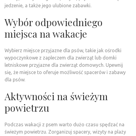
jedzenie, a także jego ulubione zabawki.
Wybór odpowiedniego
miejsca na wakacje
Wybierz miejsce przyjazne dla psów, takie jak ośrodki
wypoczynkowe z zapleczem dla zwierząt lub domki
letniskowe przyjazne dla zwierząt domowych. Upewnij
się, że miejsce to oferuje możliwość spacerów i zabawy
dla psów.
Aktywności na świeżym
powietrzu
Podczas wakacji z psem warto dużo czasu spędzać na
świeżym powietrzu. Zorganizuj spacery, wizyty na plaży