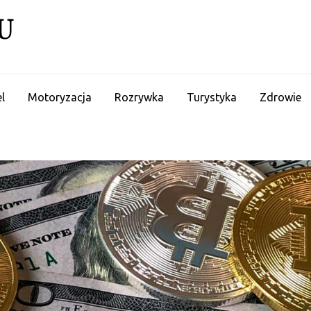
U
l
Motoryzacja
Rozrywka
Turystyka
Zdrowie