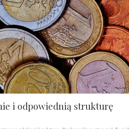
nie i odpowiednią strukturę