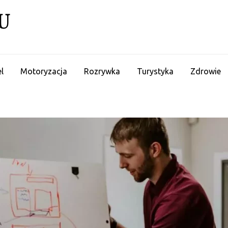
U
l
Motoryzacja
Rozrywka
Turystyka
Zdrowie