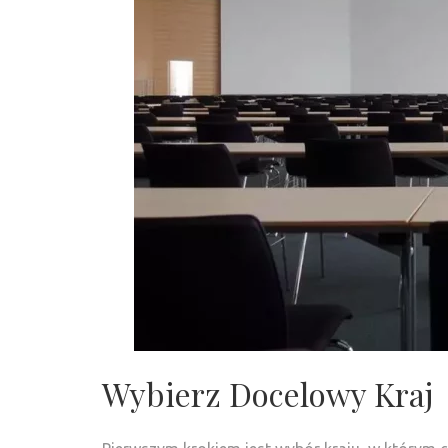
Wybierz Docelowy Kraj