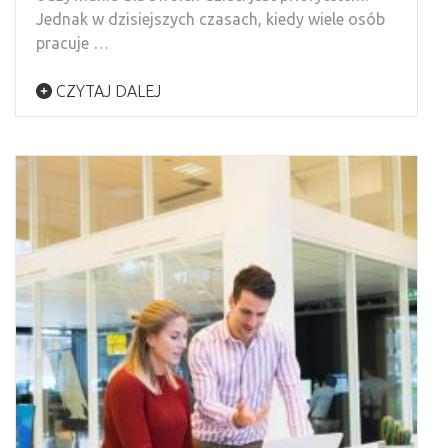
Jednak w dzisiejszych czasach, kiedy wiele osób
pracuje …
CZYTAJ DALEJ