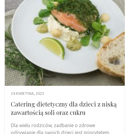
24 KWIETNIA, 2023
Catering dietetyczny dla dzieci z niską
zawartością soli oraz cukru
Dla wielu rodziców, zadbanie o zdrowe
odżywianie dla swoich dzieci jest priorytetem.