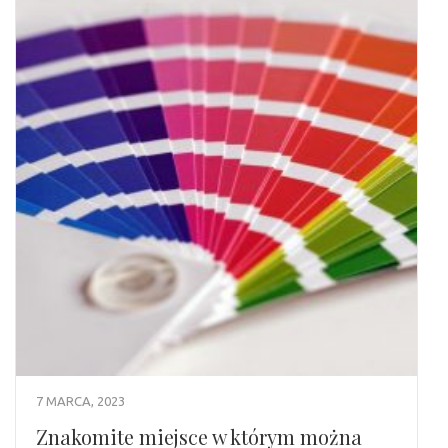
7 MARCA, 2023
Znakomite miejsce w którym można