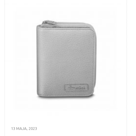
13 MAJA, 2023