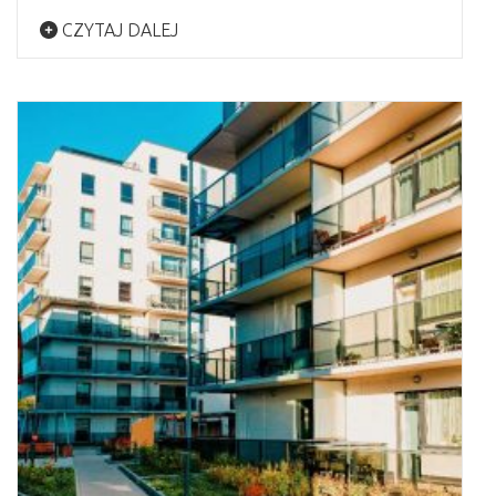
CZYTAJ DALEJ