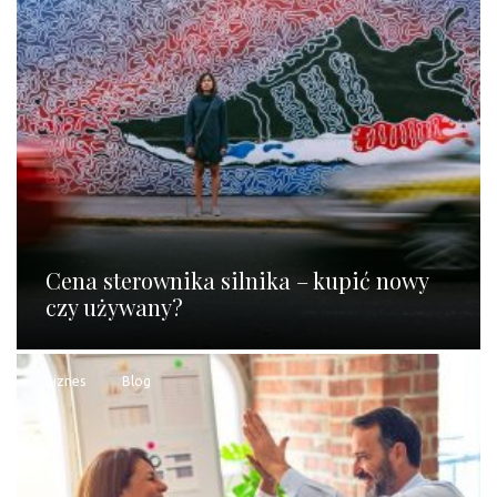
Cena sterownika silnika – kupić nowy
czy używany?
Biznes
Blog