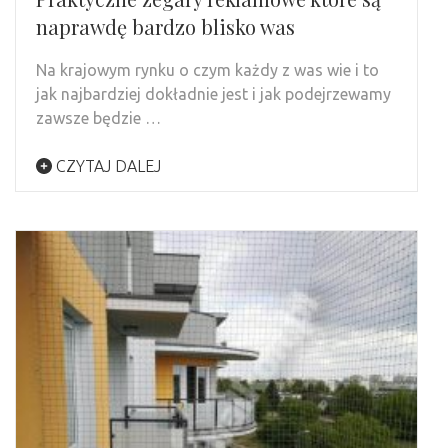
naprawdę bardzo blisko was
Na krajowym rynku o czym każdy z was wie i to
jak najbardziej dokładnie jest i jak podejrzewamy
zawsze będzie …
CZYTAJ DALEJ