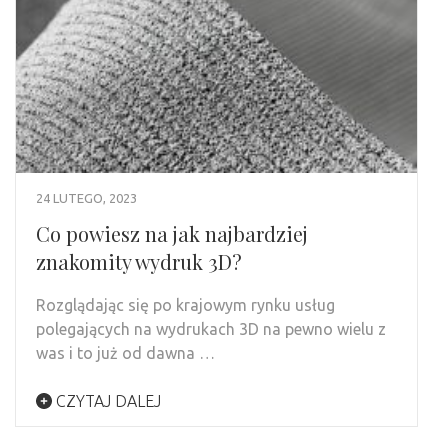
24 LUTEGO, 2023
Co powiesz na jak najbardziej
znakomity wydruk 3D?
Rozglądając się po krajowym rynku usług
polegających na wydrukach 3D na pewno wielu z
was i to już od dawna …
CZYTAJ DALEJ