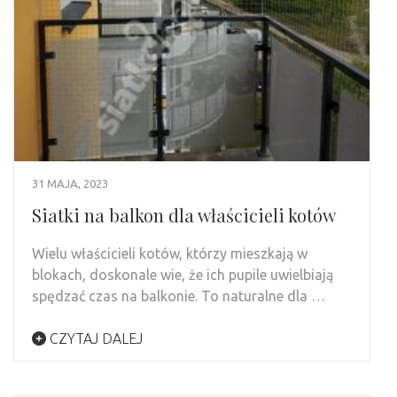
31 MAJA, 2023
Siatki na balkon dla właścicieli kotów
Wielu właścicieli kotów, którzy mieszkają w
blokach, doskonale wie, że ich pupile uwielbiają
spędzać czas na balkonie. To naturalne dla …
CZYTAJ DALEJ