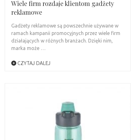
Wiele firm rozdaje klientom gadżety
reklamowe
Gadżety reklamowe są powszechnie używane w
ramach kampanii promocyjnych przez wiele firm
działających w różnych branżach. Dzięki nim,
marka może …
CZYTAJ DALEJ