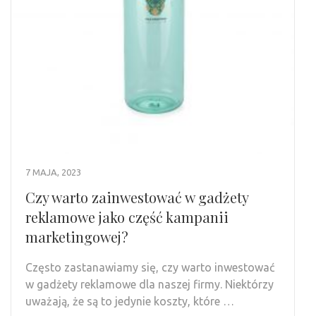
7 MAJA, 2023
Czy warto zainwestować w gadżety
reklamowe jako część kampanii
marketingowej?
Często zastanawiamy się, czy warto inwestować
w gadżety reklamowe dla naszej firmy. Niektórzy
uważają, że są to jedynie koszty, które …