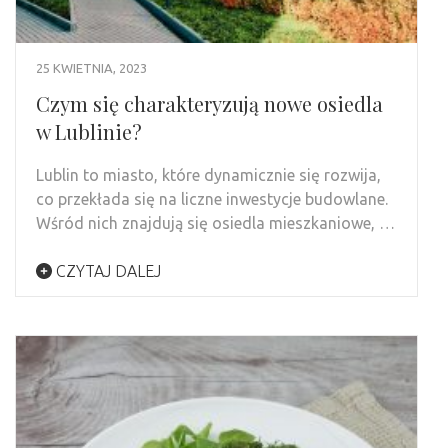
25 KWIETNIA, 2023
Czym się charakteryzują nowe osiedla
w Lublinie?
Lublin to miasto, które dynamicznie się rozwija,
co przekłada się na liczne inwestycje budowlane.
Wśród nich znajdują się osiedla mieszkaniowe, …
CZYTAJ DALEJ