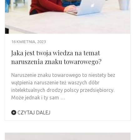
16 KWIETNIA, 2023
Jaka jest twoja wiedza na temat
naruszenia znaku towarowego?
Naruszenie znaku towarowego to niestety bez
wątpienia naruszenie też waszych dóbr
intelektualnych drodzy polscy przedsiębiorcy.
Może jednak i ty sam …
CZYTAJ DALEJ