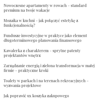
Nowoczesne apartamenty w rowach – standard
premium na twoje wakacje
Mozaika w kuchni – jak połączyć estetykę z
funkcjonalnością?
Fundusze inwestycyjne w praktyce jako element
długoterminowego planowania finansowego
Kawalerka z charakterem – sprytne patenty
projektantów wnętrz
Zarządzanie energią i zielona transformacja w małej
firmie – praktyczne kroki
Toalety w parkach i na terenach rekreacyjnych –
wyzwania projektowe
Jak poprawić ux koszyka zakupowego