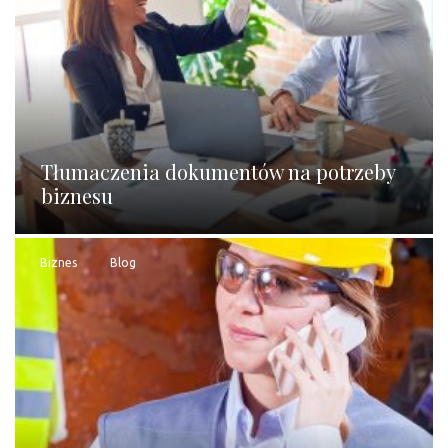
Tłumaczenia dokumentów na potrzeby
biznesu
Biznes
Blog