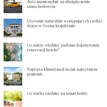
dużo zaoszczędzić na ubezpieczeniu
samochodowym
Używanie naturalnie występujących roślin i
drzew w Twoim krajobrazie
Co należy wiedzieć podczas dokonywania
rezerwacji hotelu?
Naprawa klimatyzacji na jak najwyższym
poziomie
Co trzeba wiedzieć na temat hobby