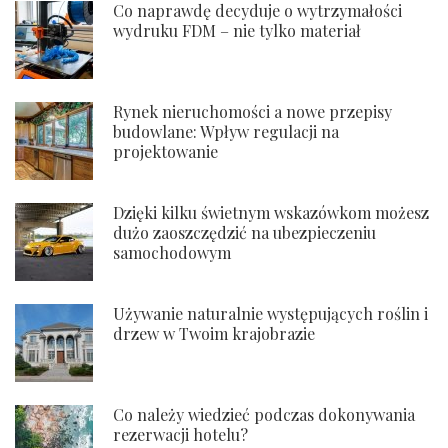
Co naprawdę decyduje o wytrzymałości
wydruku FDM – nie tylko materiał
Rynek nieruchomości a nowe przepisy
budowlane: Wpływ regulacji na
projektowanie
Dzięki kilku świetnym wskazówkom możesz
dużo zaoszczędzić na ubezpieczeniu
samochodowym
Używanie naturalnie występujących roślin i
drzew w Twoim krajobrazie
Co należy wiedzieć podczas dokonywania
rezerwacji hotelu?