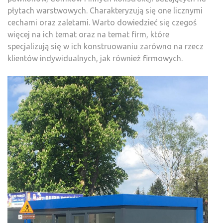
płytach warstwowych. Charakteryzują się one licznymi
cechami oraz zaletami. Warto dowiedzieć się czegoś
więcej na ich temat oraz na temat firm, które
specjalizują się w ich konstruowaniu zarówno na rzecz
klientów indywidualnych, jak również firmowych.