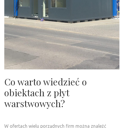
Co warto wiedzieć o
obiektach z płyt
warstwowych?
W ofertach wielu porządnych firm można znaleźć