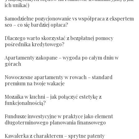
ich unikać)
Samodzielne pozycjonowanie vs współpraca z ekspertem
seo – co się bardziej opłaca?
Dlaczego warto skorzystać z bezpłatnej pomocy
pośrednika kredytowego?
Apartamenty zakopane – wygoda po całym dniu w
górach
Nowoczesne apartamenty w rowach – standard
premium na twoje wakacje
Mozaika w kuchni – jak połączyć estetykę z
funkcjonalnością?
Fundusze inwestycyjne w praktyce jako element
długoterminowego planowania finansowego
Kawalerka z charakterem – sprytne patenty