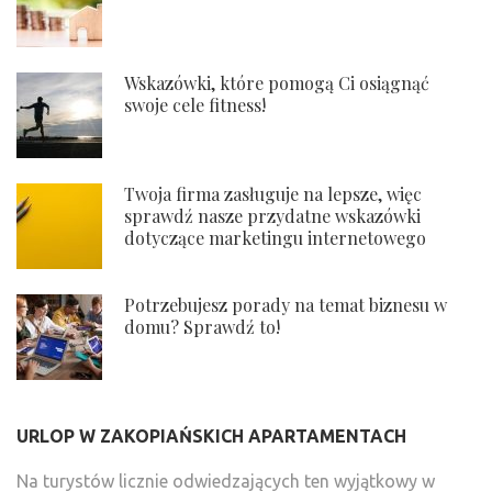
Wskazówki, które pomogą Ci osiągnąć
swoje cele fitness!
Twoja firma zasługuje na lepsze, więc
sprawdź nasze przydatne wskazówki
dotyczące marketingu internetowego
Potrzebujesz porady na temat biznesu w
domu? Sprawdź to!
URLOP W ZAKOPIAŃSKICH APARTAMENTACH
Na turystów licznie odwiedzających ten wyjątkowy w