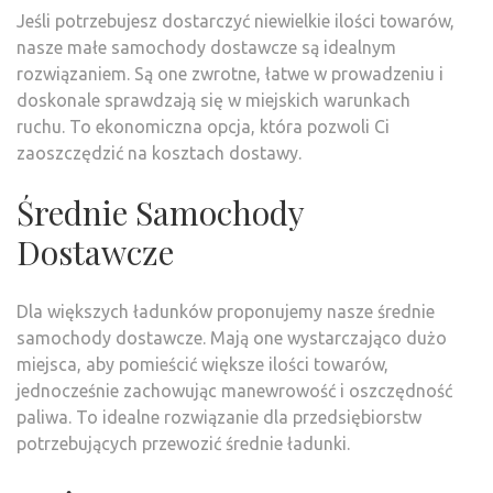
Jeśli potrzebujesz dostarczyć niewielkie ilości towarów,
nasze małe samochody dostawcze są idealnym
rozwiązaniem. Są one zwrotne, łatwe w prowadzeniu i
doskonale sprawdzają się w miejskich warunkach
ruchu. To ekonomiczna opcja, która pozwoli Ci
zaoszczędzić na kosztach dostawy.
Średnie Samochody
Dostawcze
Dla większych ładunków proponujemy nasze średnie
samochody dostawcze. Mają one wystarczająco dużo
miejsca, aby pomieścić większe ilości towarów,
jednocześnie zachowując manewrowość i oszczędność
paliwa. To idealne rozwiązanie dla przedsiębiorstw
potrzebujących przewozić średnie ładunki.