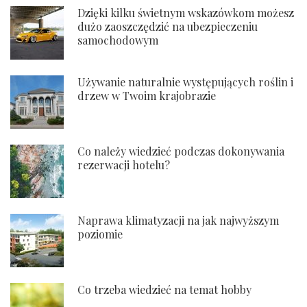
Dzięki kilku świetnym wskazówkom możesz
dużo zaoszczędzić na ubezpieczeniu
samochodowym
Używanie naturalnie występujących roślin i
drzew w Twoim krajobrazie
Co należy wiedzieć podczas dokonywania
rezerwacji hotelu?
Naprawa klimatyzacji na jak najwyższym
poziomie
Co trzeba wiedzieć na temat hobby