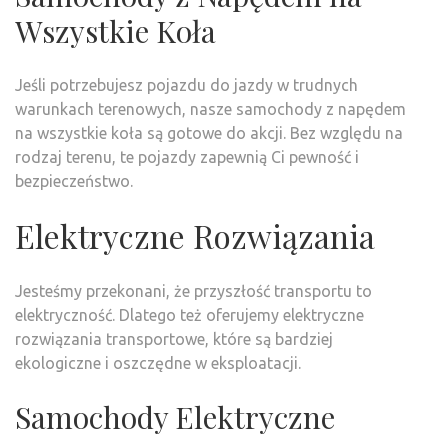
Wszystkie Koła
Jeśli potrzebujesz pojazdu do jazdy w trudnych
warunkach terenowych, nasze samochody z napędem
na wszystkie koła są gotowe do akcji. Bez względu na
rodzaj terenu, te pojazdy zapewnią Ci pewność i
bezpieczeństwo.
Elektryczne Rozwiązania
Jesteśmy przekonani, że przyszłość transportu to
elektryczność. Dlatego też oferujemy elektryczne
rozwiązania transportowe, które są bardziej
ekologiczne i oszczędne w eksploatacji.
Samochody Elektryczne