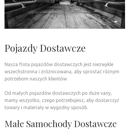
Pojazdy Dostawcze
Nasza flota pojazdów dostawczych jest niezwykle
wszechstronna i zróżnicowana, aby sprostać różnym
potrzebom naszych klientów.
Od małych pojazdów dostawczych po duże vany,
mamy wszystko, czego potrzebujesz, aby dostarczyć
towary i materiały w wygodny sposób.
Małe Samochody Dostawcze