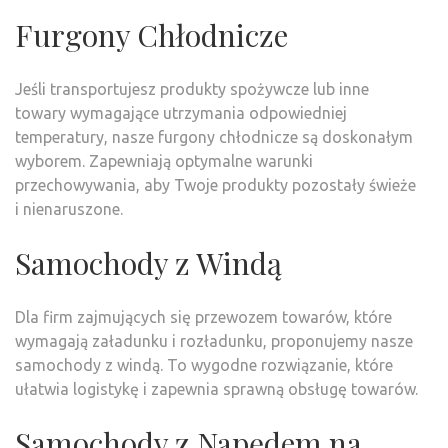
Furgony Chłodnicze
Jeśli transportujesz produkty spożywcze lub inne
towary wymagające utrzymania odpowiedniej
temperatury, nasze furgony chłodnicze są doskonałym
wyborem. Zapewniają optymalne warunki
przechowywania, aby Twoje produkty pozostały świeże
i nienaruszone.
Samochody z Windą
Dla firm zajmujących się przewozem towarów, które
wymagają załadunku i rozładunku, proponujemy nasze
samochody z windą. To wygodne rozwiązanie, które
ułatwia logistykę i zapewnia sprawną obsługę towarów.
Samochody z Napędem na