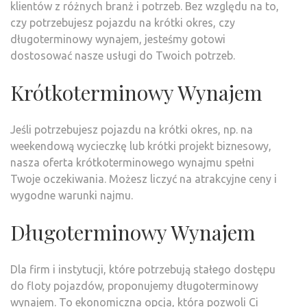
klientów z różnych branż i potrzeb. Bez względu na to,
czy potrzebujesz pojazdu na krótki okres, czy
długoterminowy wynajem, jesteśmy gotowi
dostosować nasze usługi do Twoich potrzeb.
Krótkoterminowy Wynajem
Jeśli potrzebujesz pojazdu na krótki okres, np. na
weekendową wycieczkę lub krótki projekt biznesowy,
nasza oferta krótkoterminowego wynajmu spełni
Twoje oczekiwania. Możesz liczyć na atrakcyjne ceny i
wygodne warunki najmu.
Długoterminowy Wynajem
Dla firm i instytucji, które potrzebują stałego dostępu
do floty pojazdów, proponujemy długoterminowy
wynajem. To ekonomiczna opcja, która pozwoli Ci