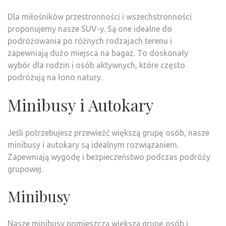
Dla miłośników przestronności i wszechstronności
proponujemy nasze SUV-y. Są one idealne do
podróżowania po różnych rodzajach terenu i
zapewniają dużo miejsca na bagaż. To doskonały
wybór dla rodzin i osób aktywnych, które często
podróżują na łono natury.
Minibusy i Autokary
Jeśli potrzebujesz przewieźć większą grupę osób, nasze
minibusy i autokary są idealnym rozwiązaniem.
Zapewniają wygodę i bezpieczeństwo podczas podróży
grupowej.
Minibusy
Nasze minibusy pomieszczą większą grupę osób i