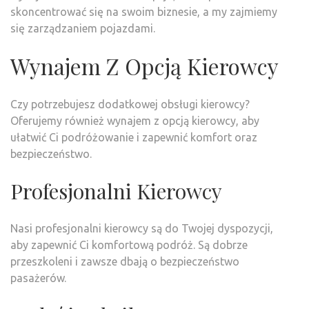
skoncentrować się na swoim biznesie, a my zajmiemy
się zarządzaniem pojazdami.
Wynajem Z Opcją Kierowcy
Czy potrzebujesz dodatkowej obsługi kierowcy?
Oferujemy również wynajem z opcją kierowcy, aby
ułatwić Ci podróżowanie i zapewnić komfort oraz
bezpieczeństwo.
Profesjonalni Kierowcy
Nasi profesjonalni kierowcy są do Twojej dyspozycji,
aby zapewnić Ci komfortową podróż. Są dobrze
przeszkoleni i zawsze dbają o bezpieczeństwo
pasażerów.