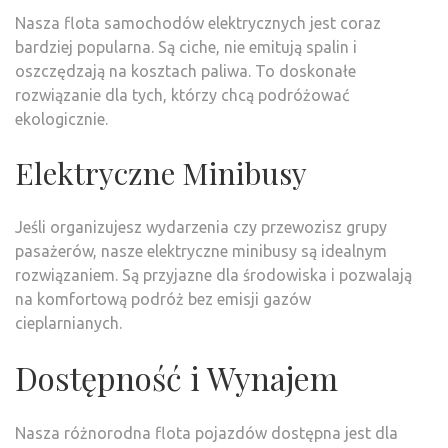
Nasza flota samochodów elektrycznych jest coraz
bardziej popularna. Są ciche, nie emitują spalin i
oszczędzają na kosztach paliwa. To doskonałe
rozwiązanie dla tych, którzy chcą podróżować
ekologicznie.
Elektryczne Minibusy
Jeśli organizujesz wydarzenia czy przewozisz grupy
pasażerów, nasze elektryczne minibusy są idealnym
rozwiązaniem. Są przyjazne dla środowiska i pozwalają
na komfortową podróż bez emisji gazów
cieplarnianych.
Dostępność i Wynajem
Nasza różnorodna flota pojazdów dostępna jest dla