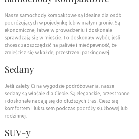
Nasze samochody kompaktowe są idealne dla osób
podróżujących w pojedynkę lub w małym gronie. Są
ekonomiczne, łatwe w prowadzeniu i doskonale
sprawdzają się w mieście. To doskonały wybór, jeśli
chcesz zaoszczędzić na paliwie i mieć pewność, że
zmieścisz się w każdej przestrzeni parkingowej.
Sedany
Jeśli zależy Ci na wygodzie podróżowania, nasze
sedany są właśnie dla Ciebie. Są eleganckie, przestronne
i doskonale nadają się do dłuższych tras. Ciesz się
komfortem i luksusem podczas podróży służbowej lub
rodzinnej.
SUV-y