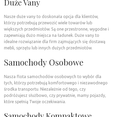
Duże Vany
Nasze duże vany to doskonała opcja dla klientów,
którzy potrzebują przewozić wiele towarów lub
większych przedmiotów. Są one przestronne, wygodne i
zapewniają dużo miejsca na ładunek. Duże vany to
idealne rozwiązanie dla firm zajmujących się dostawą
mebli, sprzętu lub innych dużych przedmiotów.
Samochody Osobowe
Nasza flota samochodów osobowych to wybór dla
tych, którzy potrzebują komfortowego i niezawodnego
środka transportu. Niezależnie od tego, czy
podróżujesz służbowo, czy prywatnie, mamy pojazdy,
które spełnią Twoje oczekiwania.
Samochody Kompaktowe