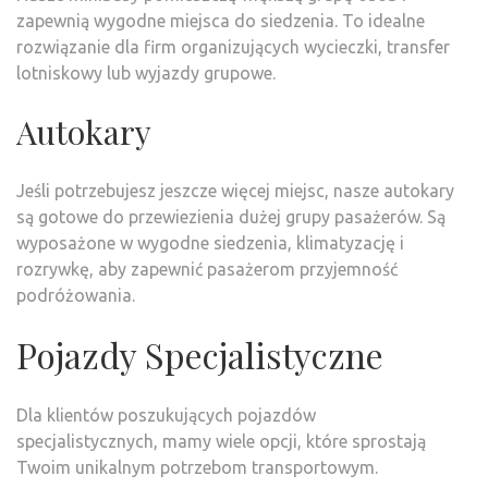
zapewnią wygodne miejsca do siedzenia. To idealne
rozwiązanie dla firm organizujących wycieczki, transfer
lotniskowy lub wyjazdy grupowe.
Autokary
Jeśli potrzebujesz jeszcze więcej miejsc, nasze autokary
są gotowe do przewiezienia dużej grupy pasażerów. Są
wyposażone w wygodne siedzenia, klimatyzację i
rozrywkę, aby zapewnić pasażerom przyjemność
podróżowania.
Pojazdy Specjalistyczne
Dla klientów poszukujących pojazdów
specjalistycznych, mamy wiele opcji, które sprostają
Twoim unikalnym potrzebom transportowym.