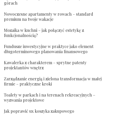
górach
Nowoczesne apartamenty w rowach – standard
premium na twoje wakacje
Mozaika w kuchni – jak połączyć estetykę z
funkcjonalnością?
Fundusze inwestycyjne w praktyce jako element
długoterminowego planowania finansowego
Kawalerka z charakterem – sprytne patenty
projektantów wnętrz
Zarządzanie energią i zielona transformacja w małej
firmie – praktyczne kroki
Toalety w parkach i na terenach rekreacyjnych –
wyzwania projektowe
Jak poprawić ux koszyka zakupowego